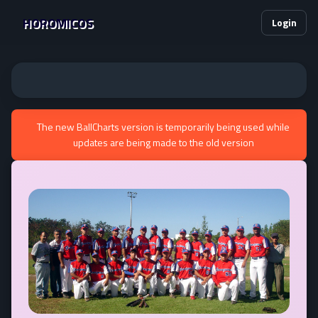
HOROMICOS
Login
The new BallCharts version is temporarily being used while
updates are being made to the old version