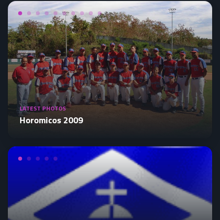
LATEST PHOTOS
Horomicos 2009