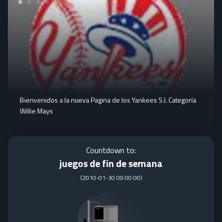
Bienvenidos a la nueva Pagina de los Yankees S.I. Categoría
Willie Mays
Countdown to:
juegos de fin de semana
(
2010-01-30 09:00:00
)