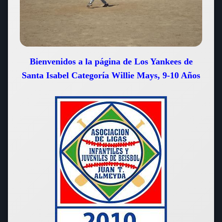
Bienvenidos a la página de Los Yankees de
Santa Isabel Categoría Willie Mays, 9-10 Años