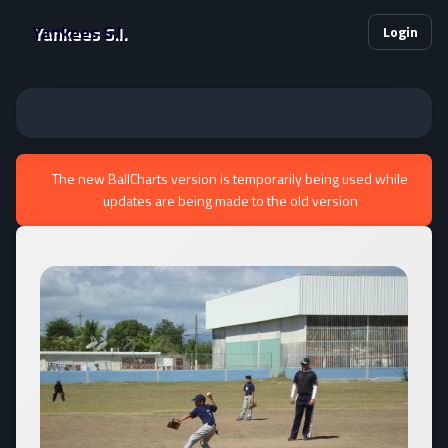
Yankees S.I.
Login
The new BallCharts version is temporarily being used while
updates are being made to the old version