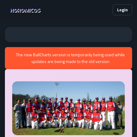
HOROMICOS
Login
The new BallCharts version is temporarily being used while
updates are being made to the old version