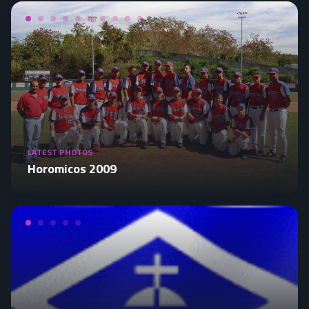
LATEST PHOTOS
Horomicos 2009