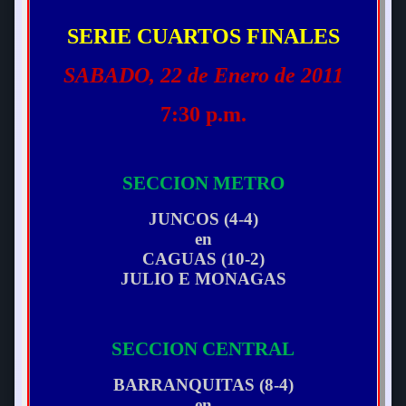
SERIE CUARTOS FINALES
SABADO, 22 de Enero de 2011
7:30 p.m.
SECCION METRO
JUNCOS (4-4)
en
CAGUAS (10-2)
JULIO E MONAGAS
SECCION CENTRAL
BARRANQUITAS (8-4)
en