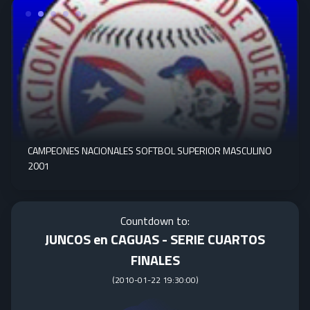
CAMPEONES NACIONALES SOFTBOL SUPERIOR MASCULINO
2001
Countdown to:
JUNCOS en CAGUAS - SERIE CUARTOS
FINALES
(
2010-01-22 19:30:00
)