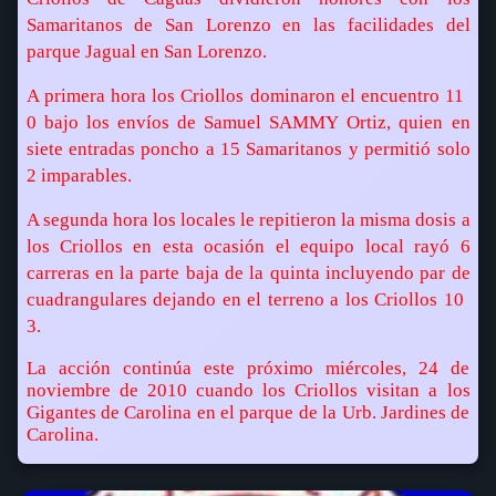
Samaritanos de San Lorenzo en las facilidades del
parque Jagual en San Lorenzo.
A primera hora los Criollos dominaron el encuentro 11 
0 bajo los envíos de Samuel SAMMY Ortiz, quien en
siete entradas poncho a 15 Samaritanos y permitió solo
2 imparables.
A segunda hora los locales le repitieron la misma dosis a
los Criollos en esta ocasión el equipo local rayó 6
carreras en la parte baja de la quinta incluyendo par de
cuadrangulares dejando en el terreno a los Criollos 10 
3.
La acción continúa este próximo miércoles, 24 de
noviembre de 2010 cuando los Criollos visitan a los
Gigantes de Carolina en el parque de la Urb. Jardines de
Carolina.