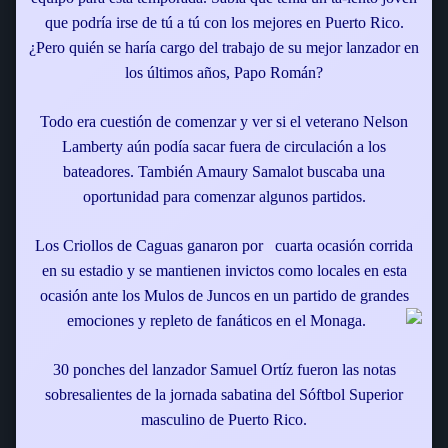
que podría irse de tú a tú con los mejores en Puerto Rico.
¿Pero quién se haría cargo del trabajo de su mejor lanzador en
los últimos años, Papo Román?
Todo era cuestión de comenzar y ver si el veterano Nelson
Lamberty aún podía sacar fuera de circulación a los
bateadores. También Amaury Samalot buscaba una
oportunidad para comenzar algunos partidos.
Los Criollos de Caguas ganaron por cuarta ocasión corrida
en su estadio y se mantienen invictos como locales en esta
ocasión ante los Mulos de Juncos en un partido de grandes
emociones y repleto de fanáticos en el Monaga.
30 ponches del lanzador Samuel Ortíz fueron las notas
sobresalientes de la jornada sabatina del Sóftbol Superior
masculino de Puerto Rico.