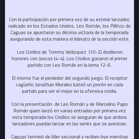
Con la participación por primera vez de su estelar lanzador,
radicado en los Estados Unidos, Leo Román, los Pillitos de
Caguas se apuntaron su décima victoria de la temporada
asegurando de esta manera el liderato de la sección este.
Los Criollos de Tommy Velázquez (10-2) dividieron
honores con Juncos (4-4). Los Criollos ganaron el primer
partido con Leo Román en la loma 12-6.
El mismo fue el perdedor del segundo juego. El receptor
cagüeño Jonathan Morales bateó un jonrón en cada
partido para ser el mejor en la ofensiva criolla.
Con la presentación de Leo Román y de Marcelino Papo
Román quien lanzó en varias entradas por primera vez
esta temporada los Criollos se aseguran de que ambos
lanzadores puedan lanzar en las series que se avecinan.
Caguas terminó de líder seccional y reciben bye mientras