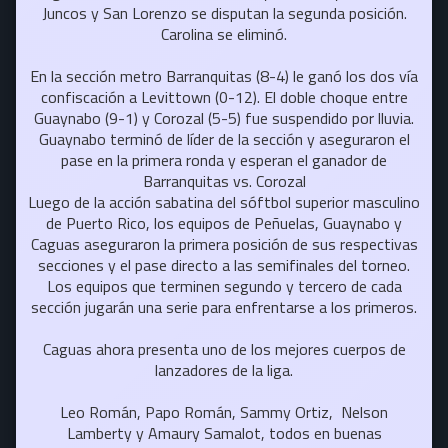
Juncos y San Lorenzo se disputan la segunda posición.
Carolina se eliminó.
En la sección metro Barranquitas (8-4) le ganó los dos vía
confiscación a Levittown (0-12). El doble choque entre
Guaynabo (9-1) y Corozal (5-5) fue suspendido por lluvia.
Guaynabo terminó de líder de la sección y aseguraron el
pase en la primera ronda y esperan el ganador de
Barranquitas vs. Corozal
Luego de la acción sabatina del sóftbol superior masculino
de Puerto Rico, los equipos de Peñuelas, Guaynabo y
Caguas aseguraron la primera posición de sus respectivas
secciones y el pase directo a las semifinales del torneo.
Los equipos que terminen segundo y tercero de cada
sección jugarán una serie para enfrentarse a los primeros.
Caguas ahora presenta uno de los mejores cuerpos de
lanzadores de la liga.
Leo Román, Papo Román, Sammy Ortiz, Nelson
Lamberty y Amaury Samalot, todos en buenas